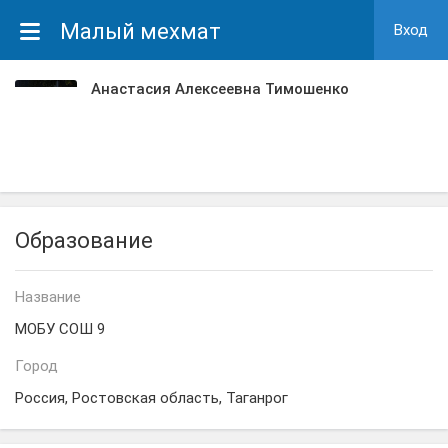
Малый мехмат
Вход
Анастасия Алексеевна Тимошенко
Образование
Название
МОБУ СОШ 9
Город
Россия, Ростовская область, Таганрог