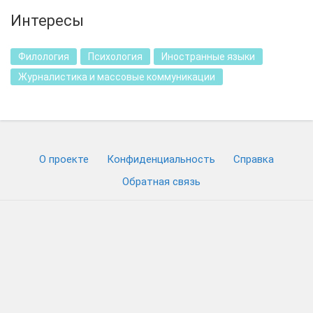
Интересы
Филология
Психология
Иностранные языки
Журналистика и массовые коммуникации
О проекте
Конфиденциальность
Cправка
Обратная связь