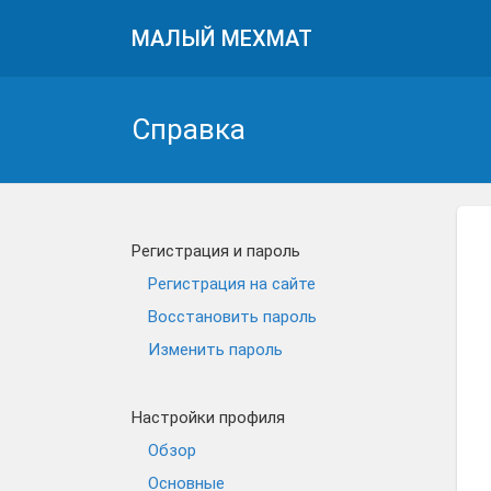
МАЛЫЙ МЕХМАТ
Cправка
Регистрация и пароль
Регистрация на сайте
Восстановить пароль
Изменить пароль
Настройки профиля
Обзор
Основные