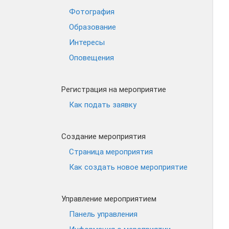
Фотография
Образование
Интересы
Оповещения
Регистрация на мероприятие
Как подать заявку
Создание мероприятия
Страница мероприятия
Как создать новое мероприятие
Управление мероприятием
Панель управления