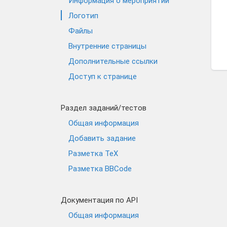
Информация о мероприятии
Логотип
Файлы
Внутренние страницы
Дополнительные ссылки
Доступ к странице
Раздел заданий/тестов
Общая информация
Добавить задание
Разметка TeX
Разметка BBCode
Документация по API
Общая информация