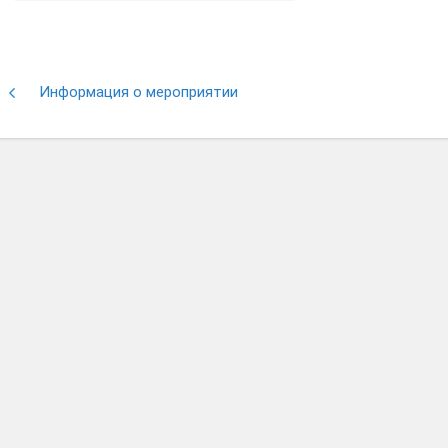
Информация о мероприятии