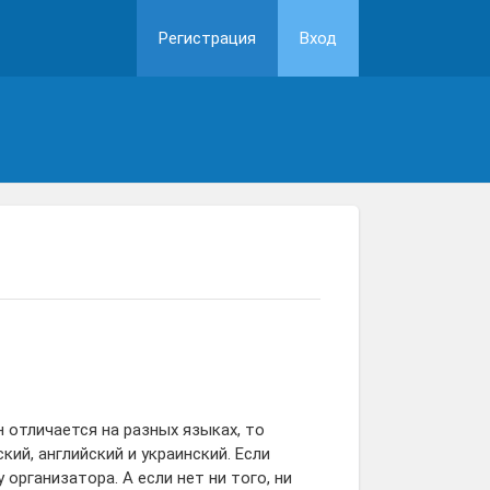
Регистрация
Вход
 отличается на разных языках, то
ий, английский и украинский. Если
организатора. А если нет ни того, ни