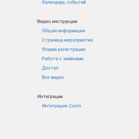
Календарь событий
Видео инструкции
Общая информация
Страница мероприятия
Форма регистрации
Работа с заявками
Доступ
Все видео
Интеграции
Интеграция Zoom