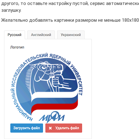
другого, то оставьте настройку пустой, сервис автоматичес
заглушку.
Желательно добавлять картинки размером не меньше 180х180