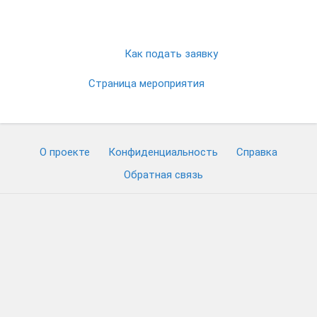
Как подать заявку
Страница мероприятия
О проекте
Конфиденциальность
Cправка
Обратная связь