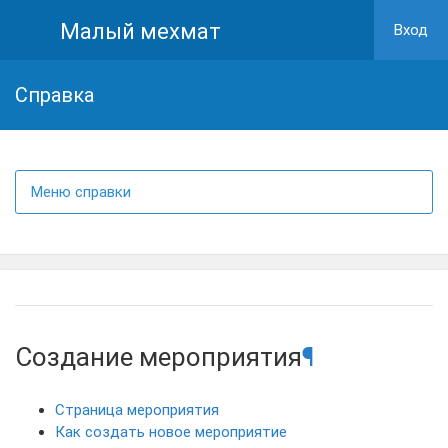
Малый мехмат
Вход
Cправка
Меню справки
Создание мероприятия
¶
Страница мероприятия
Как создать новое мероприятие